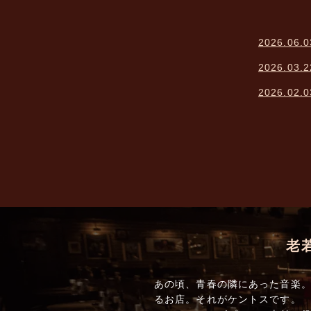
2026.06.0
2026.03.2
2026.02.0
老
あの頃、青春の隣にあった音楽。
るお店。それがケントスです。