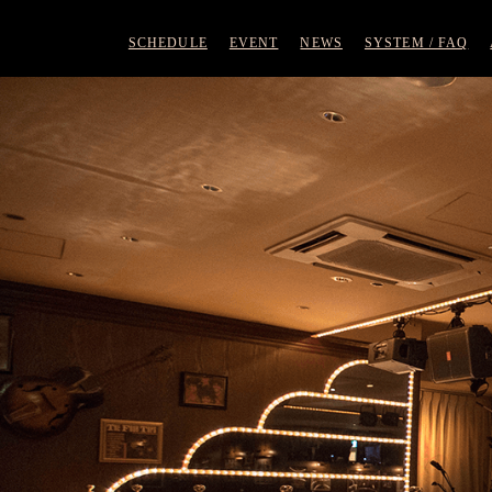
SCHEDULE
EVENT
NEWS
SYSTEM / FAQ