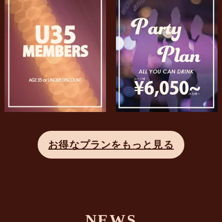
お得なプランをもっと見る
NEWS