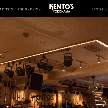
ARTISTS
FOOD / DRINK
RENTAL H